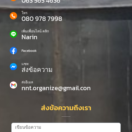
063 565 4636
โทร
080 978 7998
เพิ่มเพื่อนไลน์ คลิก
Narin
Facebook
แชท
ส่งข้อความ
ส่งอีเมล
nnt.organize@gmail.con
ส่งข้อความถึงเรา