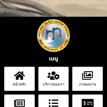
เมนู
หน้าหลัก
บริการของเรา
ภาพผลงาน