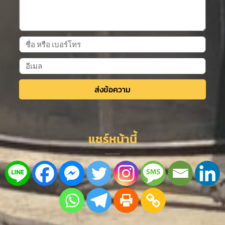
ส่งข้อความ
Alternative:
แชร์หน้านี้