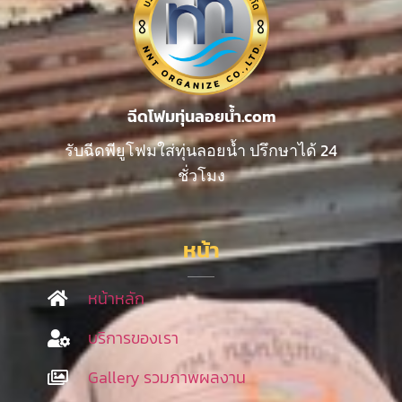
ฉีดโฟมทุ่นลอยน้ำ.com
รับฉีดพียูโฟมใส่ทุ่นลอยน้ำ ปรึกษาได้ 24
ชั่วโมง
หน้า
หน้าหลัก
บริการของเรา
Gallery รวมภาพผลงาน