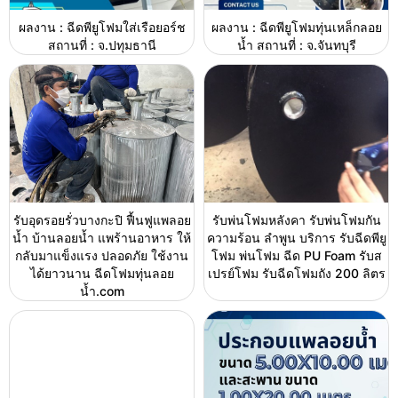
ผลงาน : ฉีดพียูโฟมใส่เรือยอร์ช
ผลงาน : ฉีดพียูโฟมทุ่นเหล็กลอย
สถานที่ : จ.ปทุมธานี
น้ำ สถานที่ : จ.จันทบุรี
รับอุดรอยรั่วบางกะปิ ฟื้นฟูแพลอย
รับพ่นโฟมหลังคา รับพ่นโฟมกัน
น้ำ บ้านลอยน้ำ แพร้านอาหาร ให้
ความร้อน ลำพูน บริการ รับฉีดพียู
กลับมาแข็งแรง ปลอดภัย ใช้งาน
โฟม พ่นโฟม ฉีด PU Foam รับส
ได้ยาวนาน ฉีดโฟมทุ่นลอย
เปรย์โฟม รับฉีดโฟมถัง 200 ลิตร
น้ำ.com