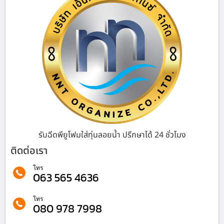
รับฉีดพียูโฟมใส่ทุ่นลอยน้ำ ปรึกษาได้ 24 ชั่วโมง
ติดต่อเรา
โทร
063 565 4636
โทร
080 978 7998