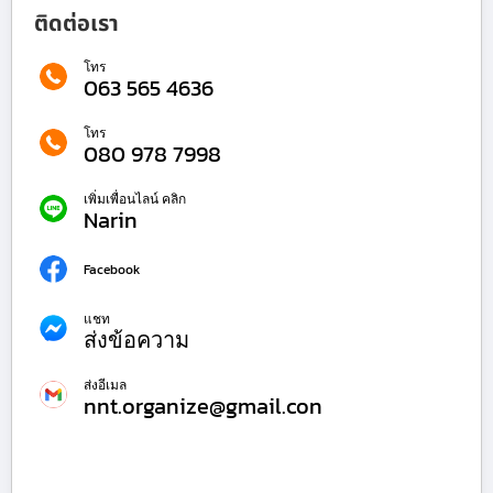
ติดต่อเรา
โทร
063 565 4636
โทร
080 978 7998
เพิ่มเพื่อนไลน์ คลิก
Narin
Facebook
แชท
ส่งข้อความ
ส่งอีเมล
nnt.organize@gmail.con