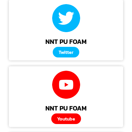
NNT PU FOAM
Twitter
NNT PU FOAM
Youtube