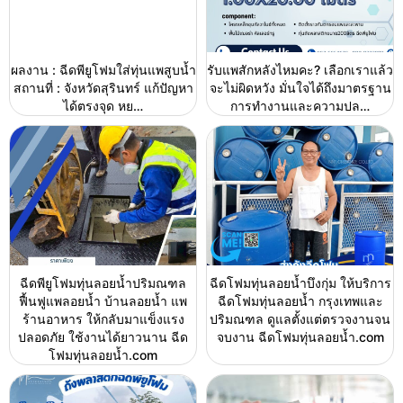
ผลงาน : ฉีดพียูโฟมใส่ทุ่นแพสูบน้ำ
รับแพสักหลังไหมคะ? เลือกเราแล้ว
สถานที่ : จังหวัดสุรินทร์ แก้ปัญหา
จะไม่ผิดหวัง มั่นใจได้ถึงมาตรฐาน
ได้ตรงจุด หย…
การทำงานและความปล…
ฉีดพียูโฟมทุ่นลอยน้ำปริมณฑล
ฉีดโฟมทุ่นลอยน้ำบึงกุ่ม ให้บริการ
ฟื้นฟูแพลอยน้ำ บ้านลอยน้ำ แพ
ฉีดโฟมทุ่นลอยน้ำ กรุงเทพและ
ร้านอาหาร ให้กลับมาแข็งแรง
ปริมณฑล ดูแลตั้งแต่ตรวจงานจน
ปลอดภัย ใช้งานได้ยาวนาน ฉีด
จบงาน ฉีดโฟมทุ่นลอยน้ำ.com
โฟมทุ่นลอยน้ำ.com