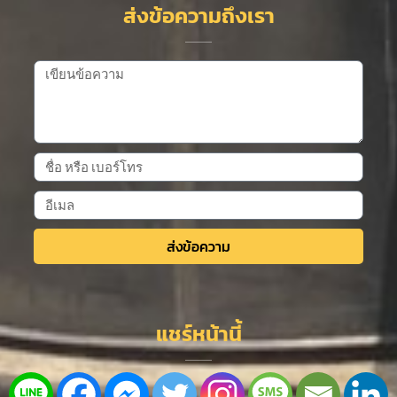
ส่งข้อความถึงเรา
ส่งข้อความ
Alternative:
แชร์หน้านี้