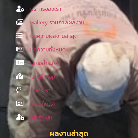
บริการของเรา
Gallery รวมภาพผลงาน
บทความผลงานล่าสุด
บทความทั้งหมด
บัญชีชำระเงิน
แผนที่ Map
ติดต่อเรา
เกี่ยวกับเรา
เข้าสู่ระบบ
ผลงานล่าสุด