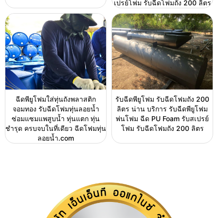
เปรย์โฟม รับฉีดโฟมถัง 200 ลิตร
ฉีดพียูโฟมใส่ทุ่นถังพลาสติก
รับฉีดพียูโฟม รับฉีดโฟมถัง 200
จอมทอง รับฉีดโฟมทุ่นลอยน้ำ
ลิตร น่าน บริการ รับฉีดพียูโฟม
ซ่อมแซมแพสูบน้ำ ทุ่นแตก ทุ่น
พ่นโฟม ฉีด PU Foam รับสเปรย์
ชำรุด ครบจบในที่เดียว ฉีดโฟมทุ่น
โฟม รับฉีดโฟมถัง 200 ลิตร
ลอยน้ำ.com