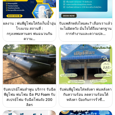
ผลงาน : พ่นพียูโฟมใส่ถังเก็บน้ำอุ่น
รับแพสักหลังไหมคะ? เลือกเราแล้ว
โรงแรม สถานที่ :
จะไม่ผิดหวัง มั่นใจได้ถึงมาตรฐาน
กรุงเทพมหานคร พ่นฉนวนกัน
การทำงานและความปล…
ความ…
รับสเปรย์โฟมลำพูน บริการ รับฉีด
รับพ่นพียูโฟมใส่หลังคา พ่นหลังคา
พียูโฟม พ่นโฟม ฉีด PU Foam รับ
กันความร้อน ลดความร้อนใต้
สเปรย์โฟม รับฉีดโฟมถัง 200
หลังคา ป้องกันการรั่วซึ…
ลิตร