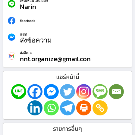
เพิ่มเพื่อนไลน์ คลิก
Narin
Facebook
แชท
ส่งข้อความ
ส่งอีเมล
nnt.organize@gmail.con
แชร์หน้านี้
รายการอื่นๆ