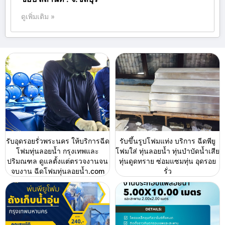
ดูเพิ่มเติม »
รับอุดรอยรั่วพระนคร ให้บริการฉีด
รับขึ้นรูปโฟมแท่ง บริการ ฉีดพียู
โฟมทุ่นลอยน้ำ กรุงเทพและ
โฟมใส่ ทุ่นลอยน้ำ ทุ่นบำบัดน้ำเสีย
ปริมณฑล ดูแลตั้งแต่ตรวจงานจน
ทุ่นดูดทราย ซ่อมแซมทุ่น อุดรอย
จบงาน ฉีดโฟมทุ่นลอยน้ำ.com
รั่ว