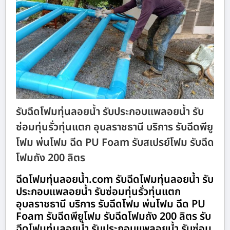
รับฉีดโฟมทุ่นลอยน้ำ รับประกอบแพลอยน้ำ รับ
ซ่อมทุ่นรั่วทุ่นแตก อุบลราชธานี บริการ รับฉีดพียู
โฟม พ่นโฟม ฉีด PU Foam รับสเปรย์โฟม รับฉีด
โฟมถัง 200 ลิตร
ฉีดโฟมทุ่นลอยน้ำ.com รับฉีดโฟมทุ่นลอยน้ำ รับ
ประกอบแพลอยน้ำ รับซ่อมทุ่นรั่วทุ่นแตก
อุบลราชธานี บริการ รับฉีดโฟม พ่นโฟม ฉีด PU
Foam รับฉีดพียูโฟม รับฉีดโฟมถัง 200 ลิตร รับ
ฉีดโฟมทุ่นลอยน้ำ รับประกอบแพลอยน้ำ รับซ่อม