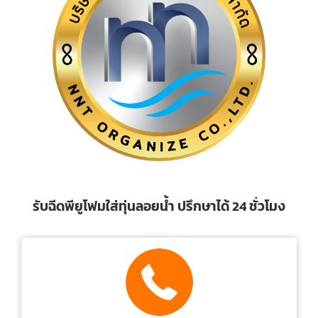
รับฉีดพียูโฟมใส่ทุ่นลอยน้ำ ปรึกษาได้ 24 ชั่วโมง