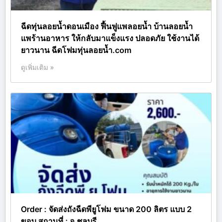
ฉีดทุ่นลอยน้ำดอนเมือง ฟื้นฟูแพลอยน้ำ บ้านลอยน้ำ
แพร้านอาหาร ให้กลับมาแข็งแรง ปลอดภัย ใช้งานได้
ยาวนาน ฉีดโฟมทุ่นลอยน้ำ.com
ดูเพิ่มเติม »
Order : จัดส่งถังฉีดพียูโฟม ขนาด 200 ลิตร แบบ 2
ขอบ สถานที่ : จ.ชลบุรี