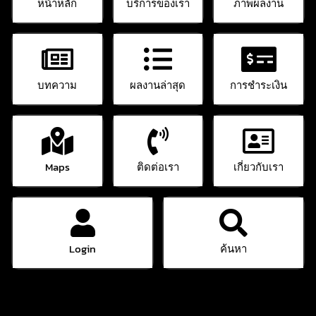
หน้าหลัก
บริการของเรา
ภาพผลงาน
บทความ
ผลงานล่าสุด
การชำระเงิน
Maps
ติดต่อเรา
เกี่ยวกับเรา
Login
ค้นหา