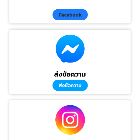
Facebook
ส่งข้อความ
ส่งข้อความ