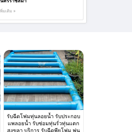
.นครราชสีมา
เพิ่มเติม »
รับฉีดโฟมทุ่นลอยน้ำ รับประกอบ
แพลอยน้ำ รับซ่อมทุ่นรั่วทุ่นแตก
สงขลา บริการ รับฉีดพียูโฟม พ่น