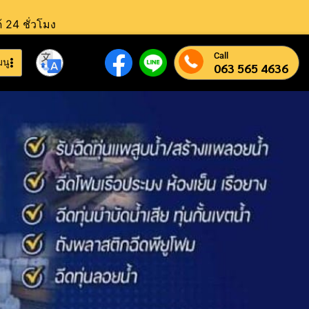
้ 24 ชั่วโมง
Call
มนู
063 565 4636