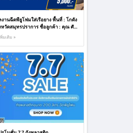
งานฉีดพียูโฟมใส่เรือยาง พื้นที่ : โกดัง
ังหวัดสมุทรปราการ ชื่อลูกค้า : คุณ ศั…
เพิ่มเติม »
ปรโมชั่น 7.7 ถังพลาสติก