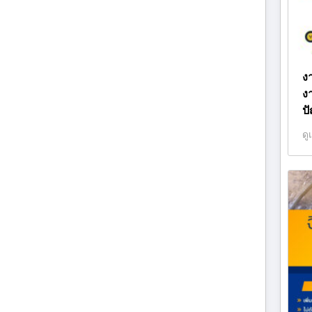
งา
ง
ป
ดู