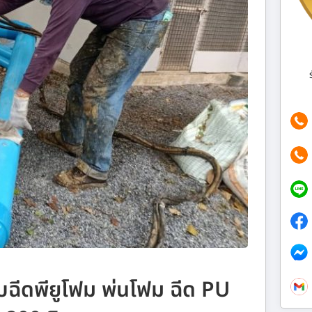
บฉีดพียูโฟม พ่นโฟม ฉีด PU