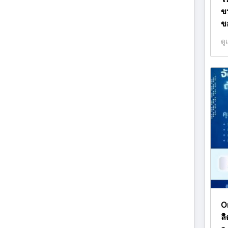
ข
ข
ดู
O
ล