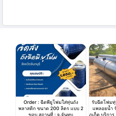
Order : ฉีดพียูโฟมใส่ทุ่นถัง
รับฉีดโฟมท
พลาสติก ขนาด 200 ลิตร แบบ 2
แพลอยน้ำ รั
ขอบ สถานที่ : จ.จันทบุ
ภูเก็ต บริการ