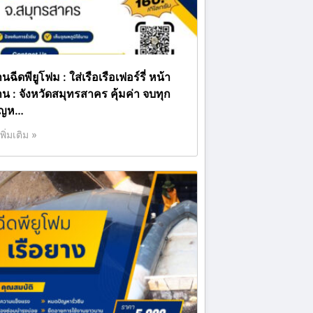
นฉีดพียูโฟม : ใส่เรือเรือเฟอร์รี่ หน้า
าน : จังหวัดสมุทรสาคร คุ้มค่า จบทุก
ัญห…
เพิ่มเติม »