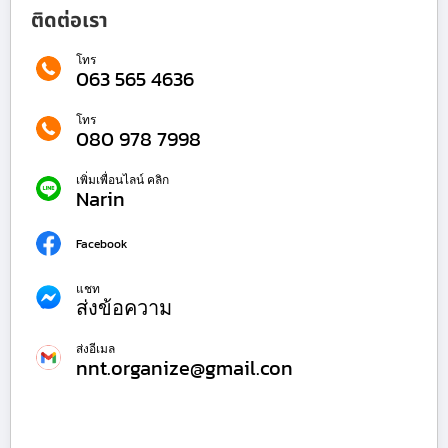
ติดต่อเรา
โทร
063 565 4636
โทร
080 978 7998
เพิ่มเพื่อนไลน์ คลิก
Narin
Facebook
แชท
ส่งข้อความ
ส่งอีเมล
nnt.organize@gmail.con