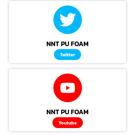
NNT PU FOAM
Twitter
NNT PU FOAM
Youtube