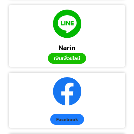
Narin
เพิ่มเพื่อนไลน์
Facebook