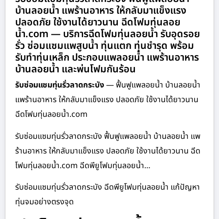
บ้านลอยน้ำ แพร้านอาหาร ให้กลับมาแข็งแรง
ปลอดภัย ใช้งานได้ยาวนาน ฉีดโฟมทุ่นลอย
น้ำ.com — บริการฉีดโฟมทุ่นลอยน้ำ รับอุดรอย
รั่ว ซ่อมแซมแพสูบน้ำ ทุ่นแตก ทุ่นชำรุด พร้อม
รับทำทุ่นเหล็ก ประกอบแพลอยน้ำ แพร้านอาหาร
บ้านลอยน้ำ และพ่นโฟมกันร้อน
รับซ่อมแซมทุ่นรั่วลาดกระบัง
— ฟื้นฟูแพลอยน้ำ บ้านลอยน้ำ
แพร้านอาหาร ให้กลับมาแข็งแรง ปลอดภัย ใช้งานได้ยาวนาน
ฉีดโฟมทุ่นลอยน้ำ.com
รับซ่อมแซมทุ่นรั่วลาดกระบัง ฟื้นฟูแพลอยน้ำ บ้านลอยน้ำ แพ
ร้านอาหาร ให้กลับมาแข็งแรง ปลอดภัย ใช้งานได้ยาวนาน ฉีด
โฟมทุ่นลอยน้ำ.com ฉีดพียูโฟมทุ่นลอยน้ำ…
รับซ่อมแซมทุ่นรั่วลาดกระบัง ฉีดพียูโฟมทุ่นลอยน้ำ แก้ปัญหา
ทุ่นจมอย่างตรงจุด