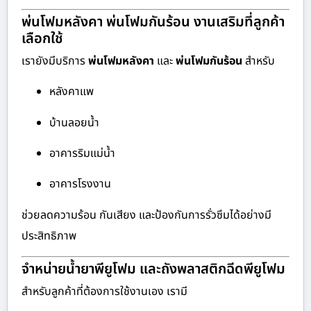
พ่นโฟมหลังคา พ่นโฟมกันร้อน งานเสริมที่ลูกค้า
เลือกใช้
เรายังมีบริการ
พ่นโฟมหลังคา
และ
พ่นโฟมกันร้อน
สำหรับ
หลังคาแพ
บ้านลอยน้ำ
อาคารริมแม่น้ำ
อาคารโรงงาน
ช่วยลดความร้อน กันเสียง และป้องกันการรั่วซึมได้อย่างมี
ประสิทธิภาพ
จำหน่ายน้ำยาพียูโฟม และถังพลาสติกฉีดพียูโฟม
สำหรับลูกค้าที่ต้องการใช้งานเอง เรามี