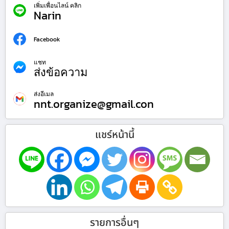
เพิ่มเพื่อนไลน์ คลิก
Narin
Facebook
แชท
ส่งข้อความ
ส่งอีเมล
nnt.organize@gmail.con
แชร์หน้านี้
รายการอื่นๆ