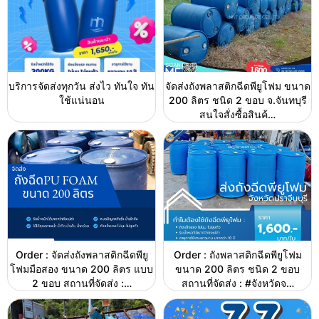
บริการจัดส่งทุกวัน ส่งไว ทันใจ ทัน
จัดส่งถังพลาสติกฉีดพียูโฟม ขนาด
ใช้แน่นอน
200 ลิตร ชนิด 2 ขอบ จ.จันทบุรี
สนใจสั่งซื้อสินค้…
Order : จัดส่งถังพลาสติกฉีดพียู
Order : ถังพลาสติกฉีดพียูโฟม
โฟมมือสอง ขนาด 200 ลิตร แบบ
ขนาด 200 ลิตร ชนิด 2 ขอบ
2 ขอบ สถานที่จัดส่ง :…
สถานที่จัดส่ง : #จังหวัดจ…