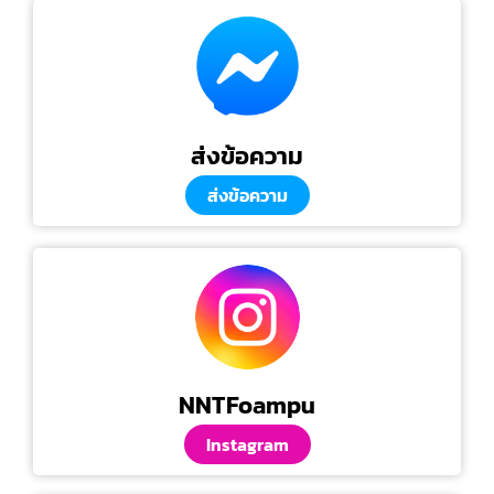
ส่งข้อความ
ส่งข้อความ
NNTFoampu
Instagram