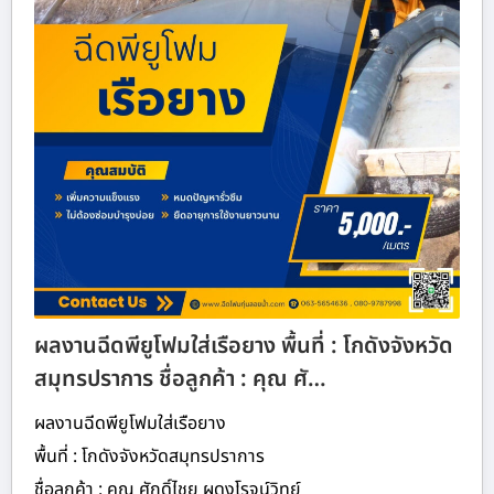
ผลงานฉีดพียูโฟมใส่เรือยาง พื้นที่ : โกดังจังหวัด
สมุทรปราการ ชื่อลูกค้า : คุณ ศั…
ผลงานฉีดพียูโฟมใส่เรือยาง
พื้นที่ : โกดังจังหวัดสมุทรปราการ
ชื่อลูกค้า : คุณ ศักดิ์ไชย ผดุงโรจน์วิทย์