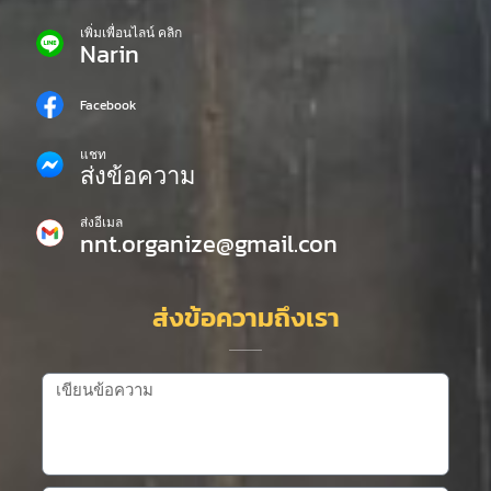
เพิ่มเพื่อนไลน์ คลิก
Narin
Facebook
แชท
ส่งข้อความ
ส่งอีเมล
nnt.organize@gmail.con
ส่งข้อความถึงเรา