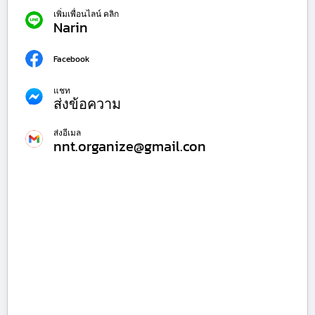
เพิ่มเพื่อนไลน์ คลิก
Narin
Facebook
แชท
ส่งข้อความ
ส่งอีเมล
nnt.organize@gmail.con