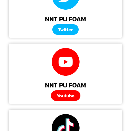
NNT PU FOAM
Twitter
NNT PU FOAM
Youtube