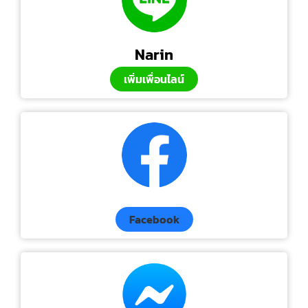
Narin
เพิ่มเพื่อนไลน์
Facebook