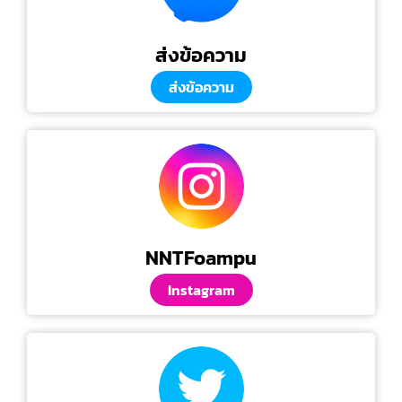
ส่งข้อความ
ส่งข้อความ
NNTFoampu
Instagram