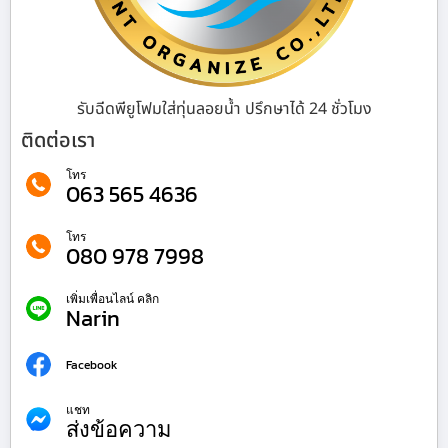
รับฉีดพียูโฟมใส่ทุ่นลอยน้ำ ปรึกษาได้ 24 ชั่วโมง
ติดต่อเรา
โทร
063 565 4636
โทร
080 978 7998
เพิ่มเพื่อนไลน์ คลิก
Narin
Facebook
แชท
ส่งข้อความ