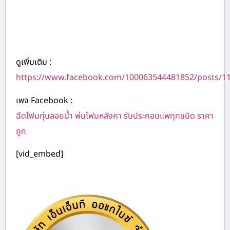
ดูเพิ่มเติม :
https://www.facebook.com/100063544481852/posts/1
เพจ Facebook :
ฉีดโฟมทุ่นลอยน้ำ พ่นโฟมหลังคา รับประกอบแพทุกชนิด ราคา
ถูก
[vid_embed]