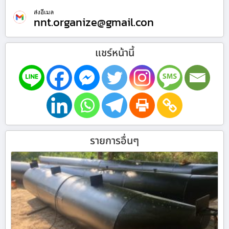
ส่งอีเมล
nnt.organize@gmail.con
แชร์หน้านี้
รายการอื่นๆ