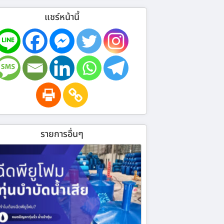
แชร์หน้านี้
รายการอื่นๆ