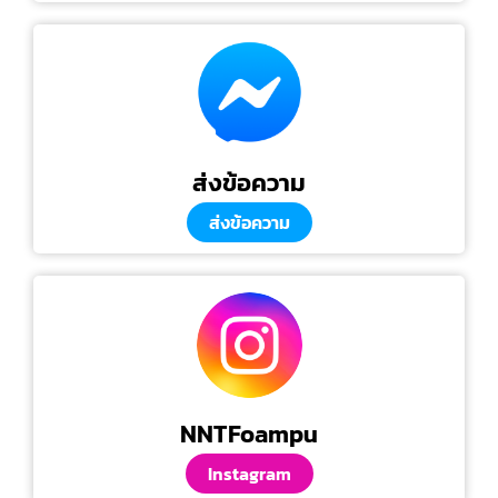
ส่งข้อความ
ส่งข้อความ
NNTFoampu
Instagram