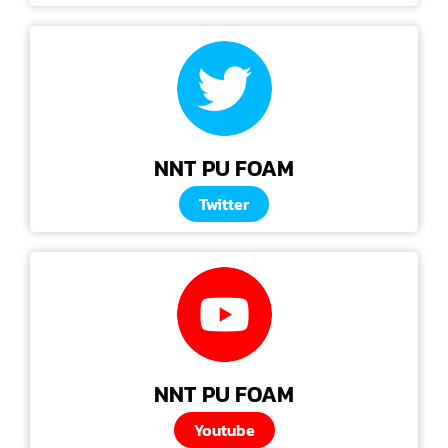
NNT PU FOAM
Twitter
NNT PU FOAM
Youtube