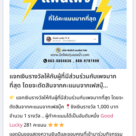
แจกเงินรางวัลให้กับผู้ที่มีส่วนร่วมกับเพจมาก
ที่สุด โดยจะตัดสินจากคะแนนจากเฟสบุ๊…
แจกเงินรางวัลให้กับผู้ที่มีส่วนร่วมกับเพจมากที่สุด โดยจะ
ตัดสินจากคะแนนจากเฟสบุ๊ค
ชิงเงินรางวัล 1,000 บาท
จำนวน 1 รางวัล .. ผู้ทำคะแนนได้เป็นอันดับหนึ่ง
Good
Lucky
281 คะแนน
แอดมินขอแสดงความยินดีและขอบคุณที่เข้ามาร่วมกิจกรรม