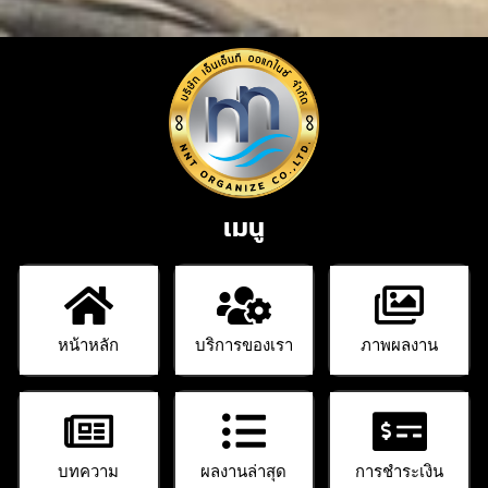
เมนู
หน้าหลัก
บริการของเรา
ภาพผลงาน
บทความ
ผลงานล่าสุด
การชำระเงิน