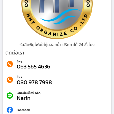
รับฉีดพียูโฟมใส่ทุ่นลอยน้ำ ปรึกษาได้ 24 ชั่วโมง
ติดต่อเรา
โทร
063 565 4636
โทร
080 978 7998
เพิ่มเพื่อนไลน์ คลิก
Narin
Facebook