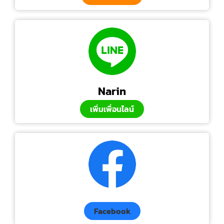
Narin
เพิ่มเพื่อนไลน์
Facebook