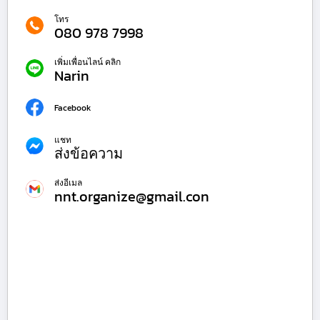
โทร
080 978 7998
เพิ่มเพื่อนไลน์ คลิก
Narin
Facebook
แชท
ส่งข้อความ
ส่งอีเมล
nnt.organize@gmail.con