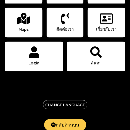
Maps
ติดต่อเรา
เกี่ยวกับเรา
Login
ค้นหา
CHANGE LANGUAGE
กลับด้านบน