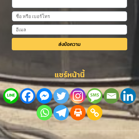
ส่งข้อความ
Alternative:
แชร์หน้านี้