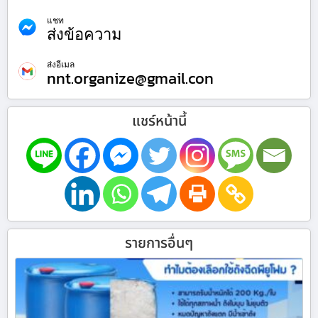
แชท
ส่งข้อความ
ส่งอีเมล
nnt.organize@gmail.con
แชร์หน้านี้
รายการอื่นๆ