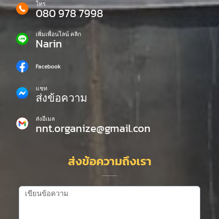
โทร
080 978 7998
เพิ่มเพื่อนไลน์ คลิก
Narin
Facebook
แชท
ส่งข้อความ
ส่งอีเมล
nnt.organize@gmail.con
ส่งข้อความถึงเรา