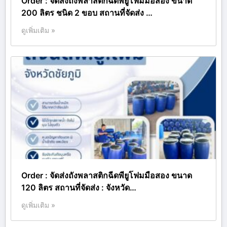
Order : จัดส่งถังพลาสติกฉีดพียูโฟมมือสอง ขนาด
200 ลิตร ชนิด 2 ขอบ สถานที่จัดส่ง …
ดูเพิ่มเติม »
Order : จัดส่งถังพลาสติกฉีดพียูโฟมมือสอง ขนาด
120 ลิตร สถานที่จัดส่ง : จังหวัด…
ดูเพิ่มเติม »