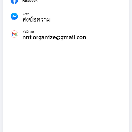
Facebook
แชท
ส่งข้อความ
ส่งอีเมล
nnt.organize@gmail.con