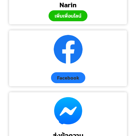
Narin
เพิ่มเพื่อนไลน์
Facebook
ส่งข้อความ