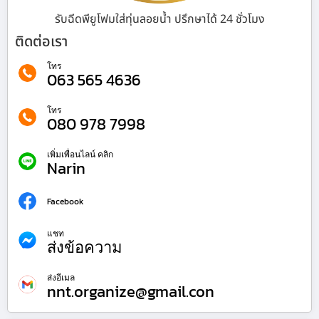
รับฉีดพียูโฟมใส่ทุ่นลอยน้ำ ปรึกษาได้ 24 ชั่วโมง
ติดต่อเรา
โทร
063 565 4636
โทร
080 978 7998
เพิ่มเพื่อนไลน์ คลิก
Narin
Facebook
แชท
ส่งข้อความ
ส่งอีเมล
nnt.organize@gmail.con