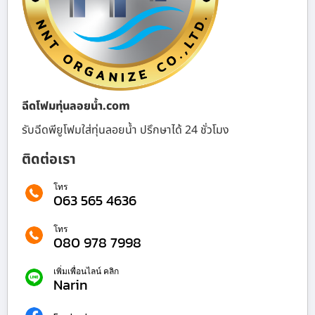
ฉีดโฟมทุ่นลอยน้ำ.com
รับฉีดพียูโฟมใส่ทุ่นลอยน้ำ ปรึกษาได้ 24 ชั่วโมง
ติดต่อเรา
โทร
063 565 4636
โทร
080 978 7998
เพิ่มเพื่อนไลน์ คลิก
Narin