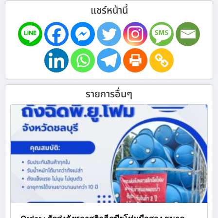
แชร์หน้านี้
รายการอื่นๆ