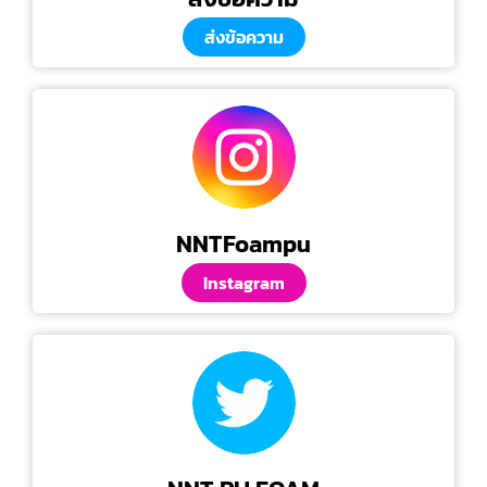
ส่งข้อความ
NNTFoampu
Instagram