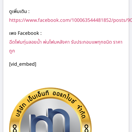
ดูเพิ่มเติม :
https://www.facebook.com/100063544481852/posts/9
เพจ Facebook :
ฉีดโฟมทุ่นลอยน้ำ พ่นโฟมหลังคา รับประกอบแพทุกชนิด ราคา
ถูก
[vid_embed]