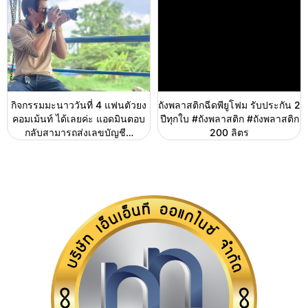
กิจกรรมมะนาววันที่ 4 แฟนตัวยง
ถังพลาสติกฉีดพียูโฟม รับประกัน 2
คอมเม้นท์ ได้เลยค่ะ แอดมินตอบ
ปีทุกใบ #ถังพลาสติก #ถังพลาสติก
กลับสามารถส่งเลขบัญชี…
200 ลิตร