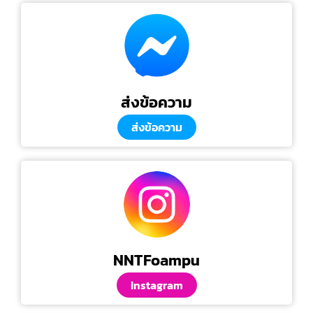
ส่งข้อความ
ส่งข้อความ
NNTFoampu
Instagram