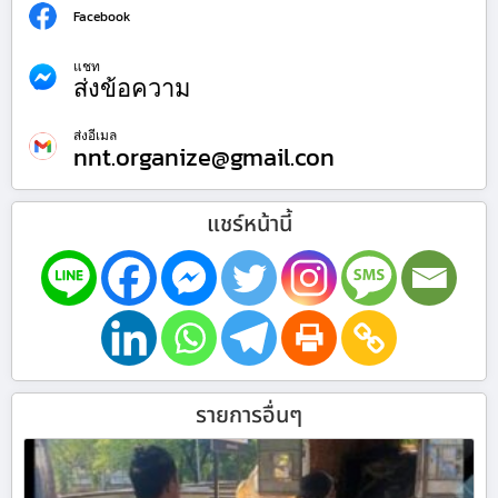
Facebook
แชท
ส่งข้อความ
ส่งอีเมล
nnt.organize@gmail.con
แชร์หน้านี้
รายการอื่นๆ