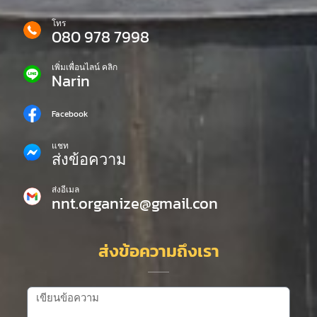
โทร
080 978 7998
เพิ่มเพื่อนไลน์ คลิก
Narin
Facebook
แชท
ส่งข้อความ
ส่งอีเมล
nnt.organize@gmail.con
ส่งข้อความถึงเรา