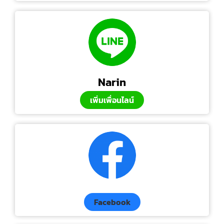
Narin
เพิ่มเพื่อนไลน์
Facebook