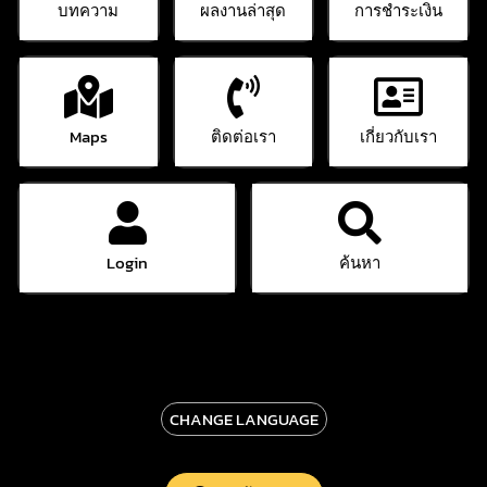
บทความ
ผลงานล่าสุด
การชำระเงิน
Maps
ติดต่อเรา
เกี่ยวกับเรา
Login
ค้นหา
CHANGE LANGUAGE