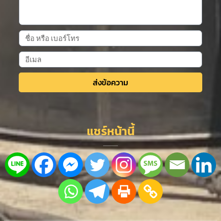
ส่งข้อความ
Alternative:
แชร์หน้านี้