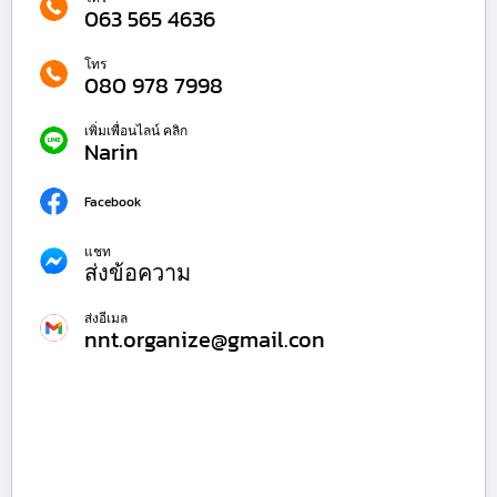
063 565 4636
โทร
080 978 7998
เพิ่มเพื่อนไลน์ คลิก
Narin
Facebook
แชท
ส่งข้อความ
ส่งอีเมล
nnt.organize@gmail.con