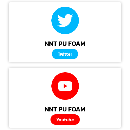
NNT PU FOAM
Twitter
NNT PU FOAM
Youtube