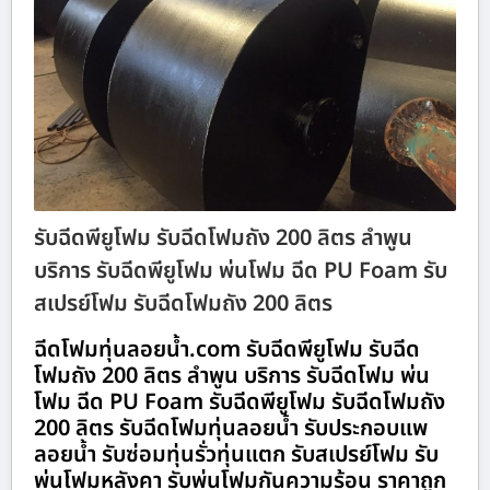
รับฉีดพียูโฟม รับฉีดโฟมถัง 200 ลิตร ลำพูน
บริการ รับฉีดพียูโฟม พ่นโฟม ฉีด PU Foam รับ
สเปรย์โฟม รับฉีดโฟมถัง 200 ลิตร
ฉีดโฟมทุ่นลอยน้ำ.com รับฉีดพียูโฟม รับฉีด
โฟมถัง 200 ลิตร ลำพูน บริการ รับฉีดโฟม พ่น
โฟม ฉีด PU Foam รับฉีดพียูโฟม รับฉีดโฟมถัง
200 ลิตร รับฉีดโฟมทุ่นลอยน้ำ รับประกอบแพ
ลอยน้ำ รับซ่อมทุ่นรั่วทุ่นแตก รับสเปรย์โฟม รับ
พ่นโฟมหลังคา รับพ่นโฟมกันความร้อน ราคาถูก