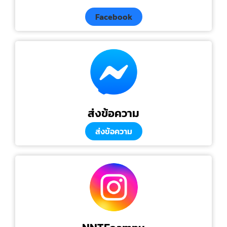
Facebook
ส่งข้อความ
ส่งข้อความ