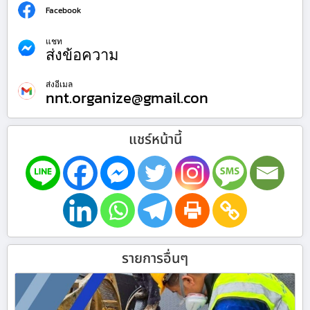
Facebook
แชท
ส่งข้อความ
ส่งอีเมล
nnt.organize@gmail.con
แชร์หน้านี้
รายการอื่นๆ