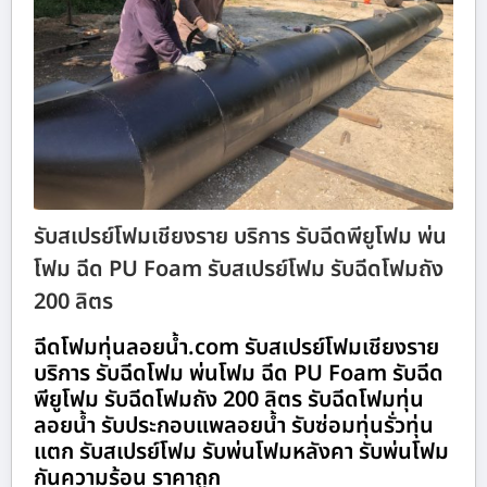
รับสเปรย์โฟมเชียงราย บริการ รับฉีดพียูโฟม พ่น
โฟม ฉีด PU Foam รับสเปรย์โฟม รับฉีดโฟมถัง
200 ลิตร
ฉีดโฟมทุ่นลอยน้ำ.com รับสเปรย์โฟมเชียงราย
บริการ รับฉีดโฟม พ่นโฟม ฉีด PU Foam รับฉีด
พียูโฟม รับฉีดโฟมถัง 200 ลิตร รับฉีดโฟมทุ่น
ลอยน้ำ รับประกอบแพลอยน้ำ รับซ่อมทุ่นรั่วทุ่น
แตก รับสเปรย์โฟม รับพ่นโฟมหลังคา รับพ่นโฟม
กันความร้อน ราคาถูก