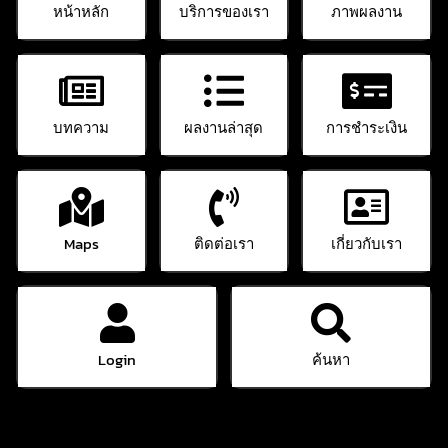
หน้าหลัก
บริการของเรา
ภาพผลงาน
บทความ
ผลงานล่าสุด
การชำระเงิน
Maps
ติดต่อเรา
เกี่ยวกับเรา
Login
ค้นหา