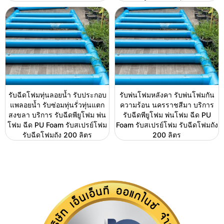
รับฉีดโฟมทุ่นลอยน้ำ รับประกอบ
รับพ่นโฟมหลังคา รับพ่นโฟมกัน
แพลอยน้ำ รับซ่อมทุ่นรั่วทุ่นแตก
ความร้อน นครราชสีมา บริการ
สงขลา บริการ รับฉีดพียูโฟม พ่น
รับฉีดพียูโฟม พ่นโฟม ฉีด PU
โฟม ฉีด PU Foam รับสเปรย์โฟม
Foam รับสเปรย์โฟม รับฉีดโฟมถัง
รับฉีดโฟมถัง 200 ลิตร
200 ลิตร