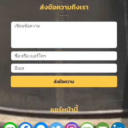
ส่งข้อความถึงเรา
ส่งข้อความ
Alternative:
แชร์หน้านี้