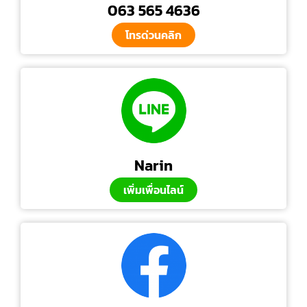
063 565 4636
โทรด่วนคลิก
Narin
เพิ่มเพื่อนไลน์