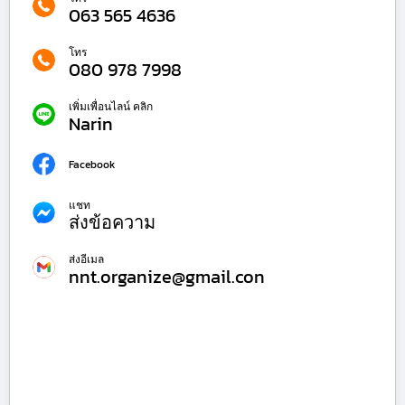
063 565 4636
โทร
080 978 7998
เพิ่มเพื่อนไลน์ คลิก
Narin
Facebook
แชท
ส่งข้อความ
ส่งอีเมล
nnt.organize@gmail.con