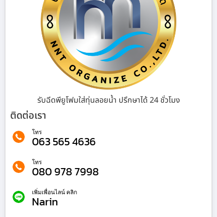
รับฉีดพียูโฟมใส่ทุ่นลอยน้ำ ปรึกษาได้ 24 ชั่วโมง
ติดต่อเรา
โทร
063 565 4636
โทร
080 978 7998
เพิ่มเพื่อนไลน์ คลิก
Narin